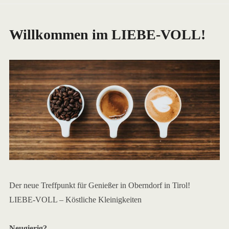
Willkommen im LIEBE-VOLL!
Der neue Treffpunkt für Genießer in Oberndorf in Tirol!
LIEBE-VOLL – Köstliche Kleinigkeiten
Neugierig?